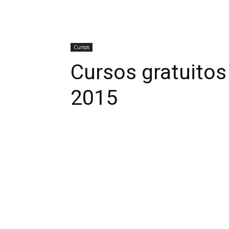
Cursos
Cursos gratuitos
2015