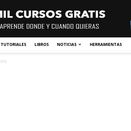
TUTORIALES
LIBROS
NOTICIAS
HERRAMIENTAS
2015