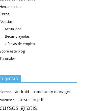
Herramientas
Libros
Noticias
Actualidad
Becas y ayudas
Ofertas de empleo
Sobre este blog
Tutoriales
ETIQUETAS
android
community manager
aleman
cursos en pdf
concursos
cursos gratis