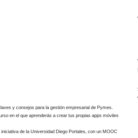
Claves y consejos para la gestión empresarial de Pymes.
so en el que aprenderás a crear tus propias apps móviles
 iniciativa de la Universidad Diego Portales, con un MOOC