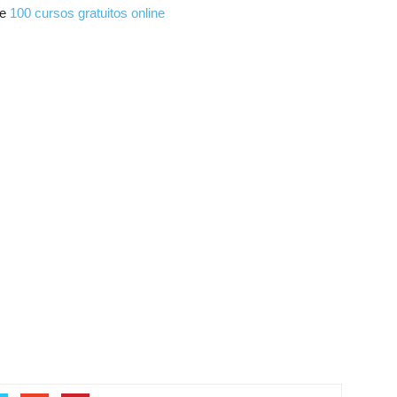
de
100 cursos gratuitos online