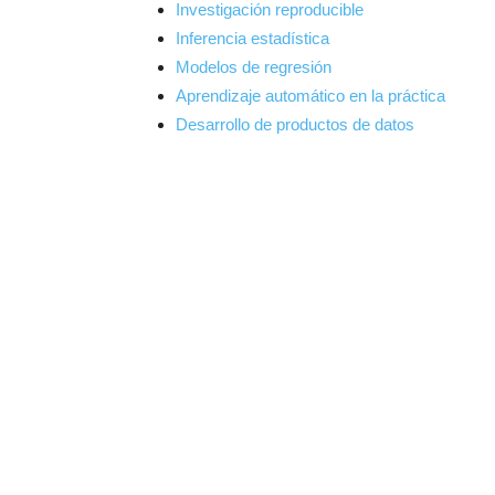
Investigación reproducible
Inferencia estadística
Modelos de regresión
Aprendizaje automático en la práctica
Desarrollo de productos de datos