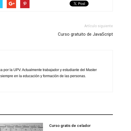
Artículo siguiente
Curso gratuito de JavaScript
ca por la UPV. Actualmente trabajador y estudiante del Master
 siempre en la educación y formación de las personas.
Curso gratis de celador