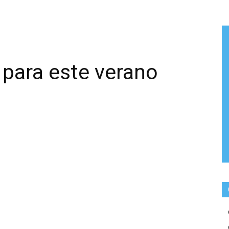
 para este verano