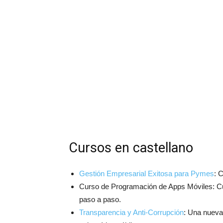
Cursos en castellano
Gestión Empresarial Exitosa para Pymes
: 
Curso de Programación de Apps Móviles: Cur
paso a paso.
Transparencia y Anti-Corrupción
: Una nueva