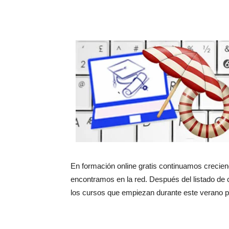
En formación online gratis continuamos crecien
encontramos en la red. Después del listado de
los cursos que empiezan durante este verano pa