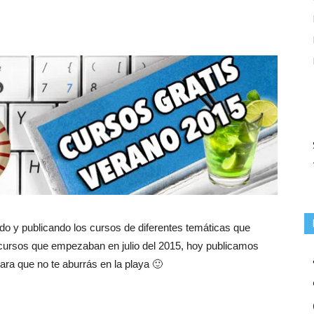
do y publicando los cursos de diferentes temáticas que
 cursos que empezaban en julio del 2015, hoy publicamos
ra que no te aburrás en la playa 🙂