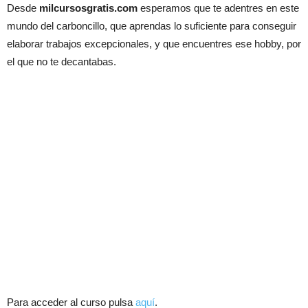
Desde
milcursosgratis.com
esperamos que te adentres en este
mundo del carboncillo, que aprendas lo suficiente para conseguir
elaborar trabajos excepcionales, y que encuentres ese hobby, por
el que no te decantabas.
Para acceder al curso pulsa
aquí
.