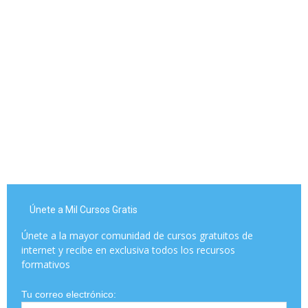
Únete a Mil Cursos Gratis
Únete a la mayor comunidad de cursos gratuitos de
internet y recibe en exclusiva todos los recursos
formativos
Tu correo electrónico: