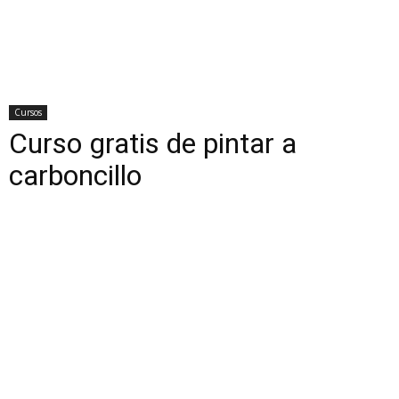
Cursos
Curso gratis de pintar a
carboncillo