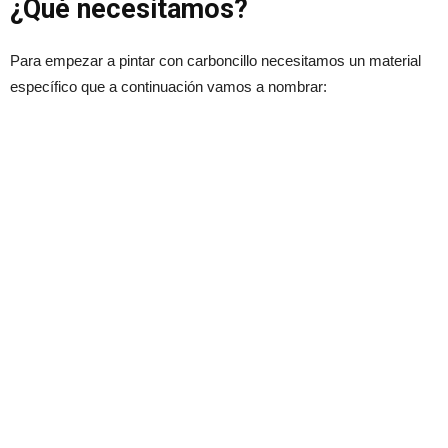
¿Qué necesitamos?
Para empezar a pintar con carboncillo necesitamos un material
específico que a continuación vamos a nombrar: