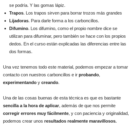
se podría. Y las gomas lápiz.
Trapos
. Los trapos sirven para borrar trozos más grandes
Lijadoras
. Para darle forma a los carboncillos.
Difumino
. Los difumino, como el propio nombre dice se
utilizan para difuminar, pero también se hace con los propios
dedos. En el curso están explicadas las diferencias entre las
dos formas.
Una vez tenemos todo este material, podemos empezar a tomar
contacto con nuestros carboncillos e ir
probando
,
experimentando
y
creando
.
Una de las cosas buenas de esta técnica es que es bastante
sencilla a la hora de aplicar
, además de que nos permite
corregir errores muy fácilmente
, y con paciencia y originalidad,
podemos crear unos
resultados realmente maravillosos.