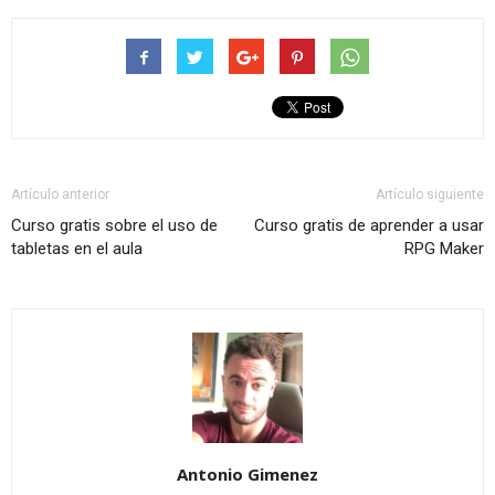
Artículo anterior
Artículo siguiente
Curso gratis sobre el uso de
Curso gratis de aprender a usar
tabletas en el aula
RPG Maker
Antonio Gimenez