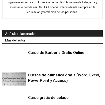
Ingeniero superior en informática por la UPV. Actualmente trabajador y
estudiante del Master IARFID. Especial interés desde siempre en la
educación y formación de las personas.
Artículo relacionados
Más del autor
Curso de Barbería Gratis Online
Cursos de ofimática gratis (Word, Excel,
PowerPoint y Access)
Curso gratis de celador