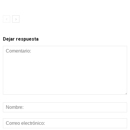
Dejar respuesta