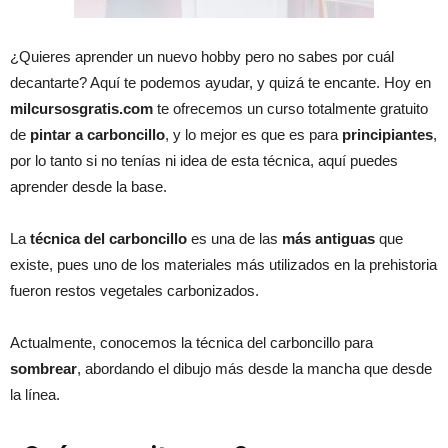
¿Quieres aprender un nuevo hobby pero no sabes por cuál
decantarte? Aquí te podemos ayudar, y quizá te encante. Hoy en
milcursosgratis.com
te ofrecemos un curso totalmente gratuito
de
pintar a carboncillo
, y lo mejor es que es para
principiantes
,
por lo tanto si no tenías ni idea de esta técnica, aquí puedes
aprender desde la base.
La
técnica del carboncillo
es una de las
más antiguas
que
existe, pues uno de los materiales más utilizados en la prehistoria
fueron restos vegetales carbonizados.
Actualmente, conocemos la técnica del carboncillo para
sombrear
, abordando el dibujo más desde la mancha que desde
la línea.