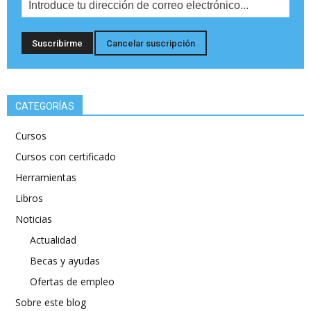
CATEGORÍAS
Cursos
Cursos con certificado
Herramientas
Libros
Noticias
Actualidad
Becas y ayudas
Ofertas de empleo
Sobre este blog