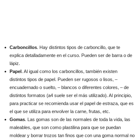
Carboncillos
. Hay distintos tipos de carboncillo, que te
explica detalladamente en el curso. Pueden ser de barra o de
lápiz.
Papel
. Al igual como los carboncillos, también existen
distintos tipos de papel. Pueden ser rugosos o lisos, –
encuadernado o suelto, – blancos o diferentes colores, – de
distintos formatos (a4 suele ser el más utilizado). Al principio,
para practicar se recomienda usar el papel de estraza, que es
el que se utiliza para envolver la carne, frutas, etc.
Gomas
. Las gomas son de las normales de toda la vida, las
maleables, que son como plastilina para que se puedan
moldear y borrar trozos tan finos que con una goma normal no