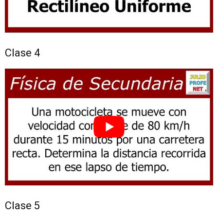
Clase 4
Clase 5