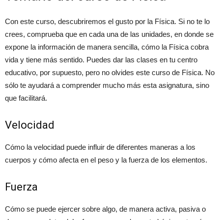
Con este curso, descubriremos el gusto por la Física. Si no te lo
crees, comprueba que en cada una de las unidades, en donde se
expone la información de manera sencilla, cómo la Física cobra
vida y tiene más sentido. Puedes dar las clases en tu centro
educativo, por supuesto, pero no olvides este curso de Física. No
sólo te ayudará a comprender mucho más esta asignatura, sino
que facilitará.
Velocidad
Cómo la velocidad puede influir de diferentes maneras a los
cuerpos y cómo afecta en el peso y la fuerza de los elementos.
Fuerza
Cómo se puede ejercer sobre algo, de manera activa, pasiva o