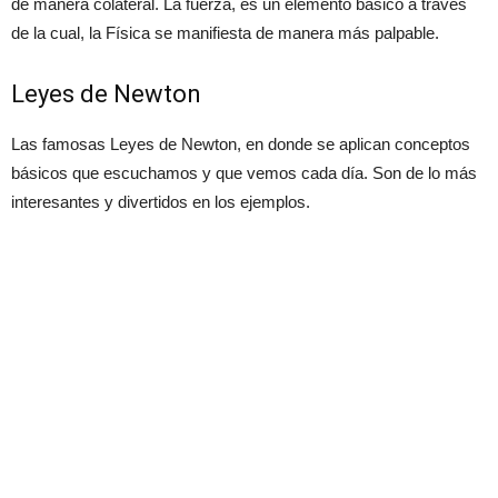
de manera colateral. La fuerza, es un elemento básico a través
de la cual, la Física se manifiesta de manera más palpable.
Leyes de Newton
Las famosas Leyes de Newton, en donde se aplican conceptos
básicos que escuchamos y que vemos cada día. Son de lo más
interesantes y divertidos en los ejemplos.