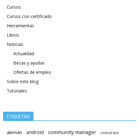
Cursos
Cursos con certificado
Herramientas
Libros
Noticias
Actualidad
Becas y ayudas
Ofertas de empleo
Sobre este blog
Tutoriales
ETIQUETAS
android
community manager
aleman
concursos