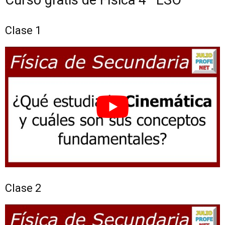
Clase 1
Clase 2