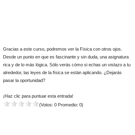
Gracias a este curso, podremos ver la Física con otros ojos.
Desde un punto en que es fascinante y sin duda, una asignatura
rica y de lo más lógica. Sólo verás cómo si echas un vistazo a tu
alrededor, las leyes de la física se están aplicando. ¿Dejarás
pasar la oportunidad?
¡Haz clic para puntuar esta entrada!
(Votos:
0
Promedio:
0
)