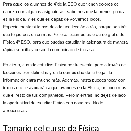
Para aquellos alumnos de 4ºde la ESO que tienen dolores de
cabeza con algunas asignaturas, sabemos que la menos popular
es la Física. Y es que es capaz de volvernos locos.
Especialmente si te has dejado una lección atrás, porque sentirás
que te pierdes en un mar. Por eso, traemos este curso gratis de
Física 4º ESO, para que puedas estudiar la asignatura de manera
rápida sencilla y desde la comodidad de tu casa.
Es cierto, cuando estudias Física por tu cuenta, pero a través de
lecciones bien definidas y en la comodidad de tu hogar, la
información entra mucho más. Además, hasta puedes topar con
trucos que te ayudarán a que avances en la Física, un poco más,
que el resto de tus compañeros. Pero mientras, no dejes de lado
la oportunidad de estudiar Física con nosotros. No te
arrepentirás.
Temario del curso de Física