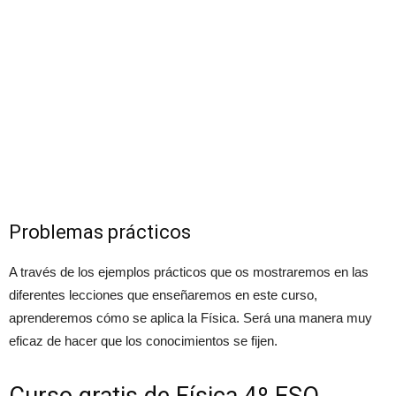
Problemas prácticos
A través de los ejemplos prácticos que os mostraremos en las
diferentes lecciones que enseñaremos en este curso,
aprenderemos cómo se aplica la Física. Será una manera muy
eficaz de hacer que los conocimientos se fijen.
Curso gratis de Física 4º ESO