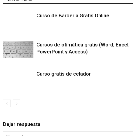
Curso de Barbería Gratis Online
Cursos de ofimática gratis (Word, Excel,
PowerPoint y Access)
Curso gratis de celador
Dejar respuesta