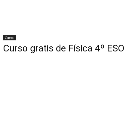
Cursos
Curso gratis de Física 4º ESO