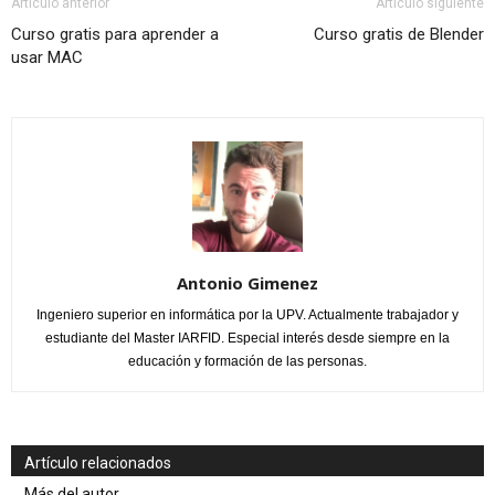
Artículo anterior
Artículo siguiente
Curso gratis para aprender a
Curso gratis de Blender
usar MAC
Antonio Gimenez
Ingeniero superior en informática por la UPV. Actualmente trabajador y
estudiante del Master IARFID. Especial interés desde siempre en la
educación y formación de las personas.
Artículo relacionados
Más del autor