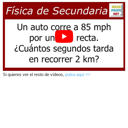
Si quieres ver el resto de vídeos,
pulsa aquí >>