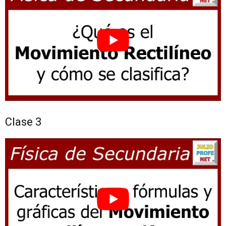
Clase 3