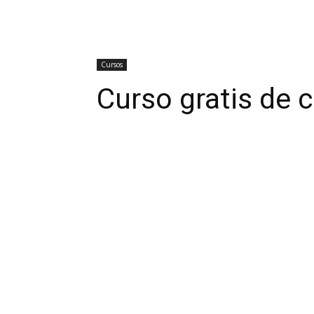
Cursos
Curso gratis de 