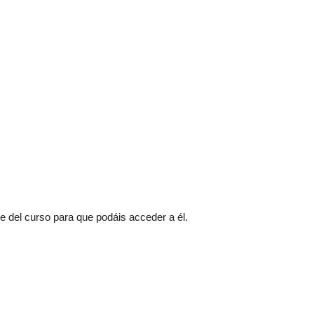
e del curso para que podáis acceder a él.