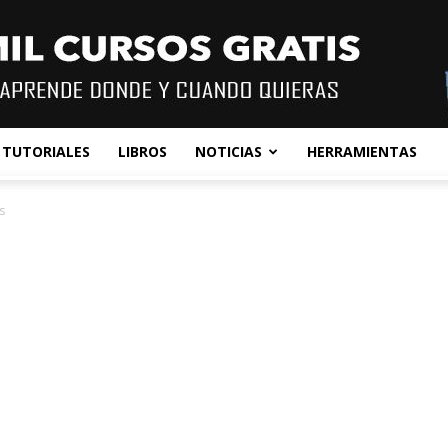
TUTORIALES
LIBROS
NOTICIAS
HERRAMIENTAS
s