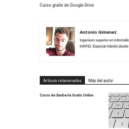
Curso gratis de Google Drive
Antonio Gimenez
Ingeniero superior en informáti
IARFID. Especial interés desde
Artículo relacionados
Más del autor
Curso de Barbería Gratis Online