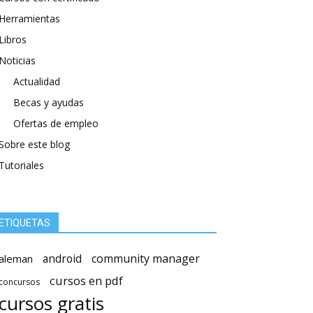
Herramientas
Libros
Noticias
Actualidad
Becas y ayudas
Ofertas de empleo
Sobre este blog
Tutoriales
ETIQUETAS
android
community manager
aleman
cursos en pdf
concursos
cursos gratis