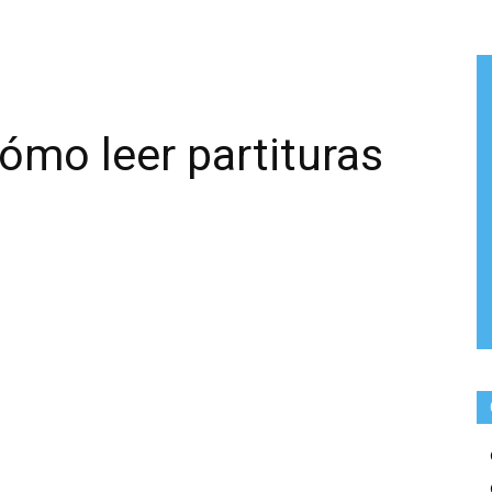
cómo leer partituras