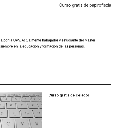
Curso gratis de papiroflexia
ca por la UPV. Actualmente trabajador y estudiante del Master
 siempre en la educación y formación de las personas.
Curso gratis de celador