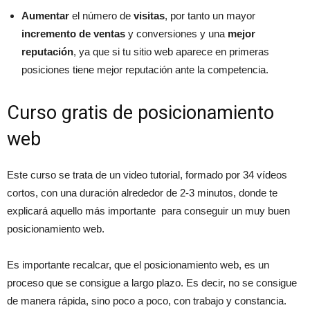
Aumentar
el número de
visitas
, por tanto un mayor
incremento de ventas
y conversiones y una
mejor
reputación
, ya que si tu sitio web aparece en primeras
posiciones tiene mejor reputación ante la competencia.
Curso gratis de posicionamiento
web
Este curso se trata de un video tutorial, formado por 34 vídeos
cortos, con una duración alrededor de 2-3 minutos, donde te
explicará aquello más importante para conseguir un muy buen
posicionamiento web.
Es importante recalcar, que el posicionamiento web, es un
proceso que se consigue a largo plazo. Es decir, no se consigue
de manera rápida, sino poco a poco, con trabajo y constancia.