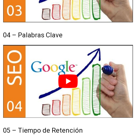
04 – Palabras Clave
05 – Tiempo de Retención