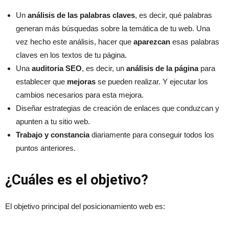
Un
análisis de las palabras claves
, es decir, qué palabras
generan más búsquedas sobre la temática de tu web. Una
vez hecho este análisis, hacer que
aparezcan
esas palabras
claves en los textos de tu página.
Una
auditoria SEO
, es decir, un
análisis de la página
para
establecer que
mejoras
se pueden realizar. Y ejecutar los
cambios necesarios para esta mejora.
Diseñar estrategias de creación de enlaces que conduzcan y
apunten a tu sitio web.
Trabajo y constancia
diariamente para conseguir todos los
puntos anteriores.
¿Cuáles es el objetivo?
El objetivo principal del posicionamiento web es: