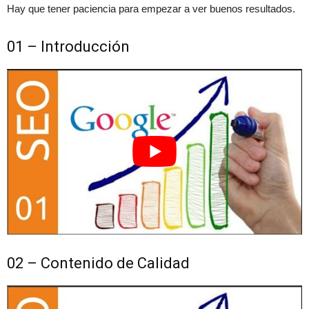
Hay que tener paciencia para empezar a ver buenos resultados.
01 – Introducción
02 – Contenido de Calidad