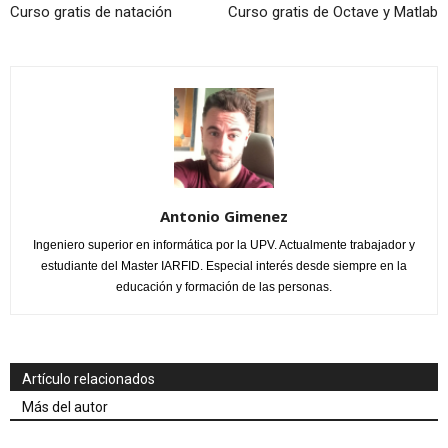
Curso gratis de natación
Curso gratis de Octave y Matlab
Antonio Gimenez
Ingeniero superior en informática por la UPV. Actualmente trabajador y
estudiante del Master IARFID. Especial interés desde siempre en la
educación y formación de las personas.
Artículo relacionados
Más del autor