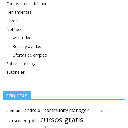
Cursos con certificado
Herramientas
Libros
Noticias
Actualidad
Becas y ayudas
Ofertas de empleo
Sobre este blog
Tutoriales
ETIQUETAS
android
community manager
aleman
concursos
cursos gratis
cursos en pdf