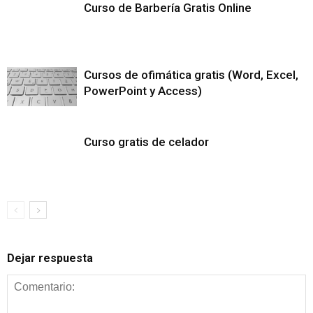
Curso de Barbería Gratis Online
Cursos de ofimática gratis (Word, Excel,
PowerPoint y Access)
Curso gratis de celador
Dejar respuesta