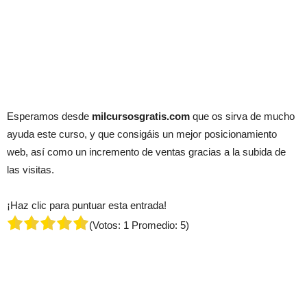
Esperamos desde
milcursosgratis.com
que os sirva de mucho
ayuda este curso, y que consigáis un mejor posicionamiento
web, así como un incremento de ventas gracias a la subida de
las visitas.
¡Haz clic para puntuar esta entrada!
(Votos:
1
Promedio:
5
)