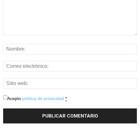
Acepto
política de privacidad
*