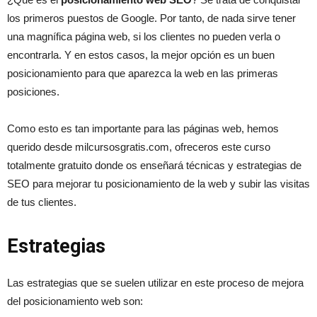
los primeros puestos de Google. Por tanto, de nada sirve tener
una magnífica página web, si los clientes no pueden verla o
encontrarla. Y en estos casos, la mejor opción es un buen
posicionamiento para que aparezca la web en las primeras
posiciones.
Como esto es tan importante para las páginas web, hemos
querido desde milcursosgratis.com, ofreceros este curso
totalmente gratuito donde os enseñará técnicas y estrategias de
SEO para mejorar tu posicionamiento de la web y subir las visitas
de tus clientes.
Estrategias
Las estrategias que se suelen utilizar en este proceso de mejora
del posicionamiento web son: