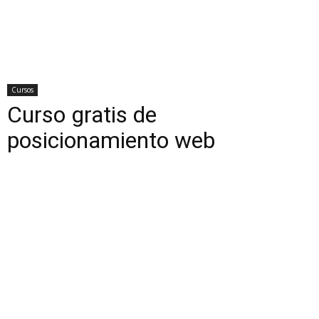
Cursos
Curso gratis de
posicionamiento web