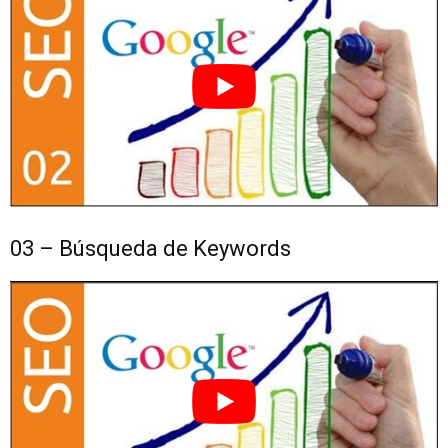
03 – Búsqueda de Keywords