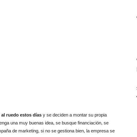
al ruedo estos días
y se deciden a montar su propia
tenga una muy buenas idea, se busque financiación, se
paña de marketing, si no se gestiona bien, la empresa se