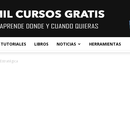
TUTORIALES
LIBROS
NOTICIAS
HERRAMIENTAS
 Estratégica