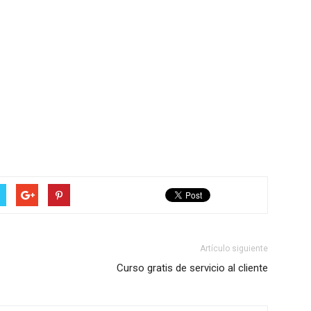
Artículo siguiente
Curso gratis de servicio al cliente