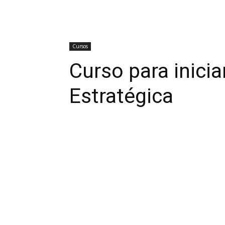
Cursos
Curso para inicia
Estratégica