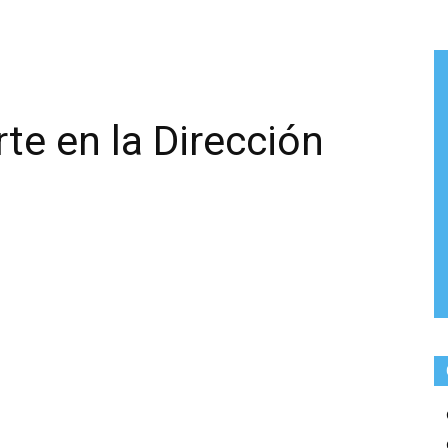
rte en la Dirección