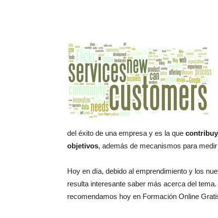
del éxito de una empresa y es la que
contribuy
objetivos
, además de mecanismos para medir e
Hoy en día, debido al emprendimiento y los nu
resulta interesante saber más acerca del tema.
recomendamos hoy en Formación Online Gratis r