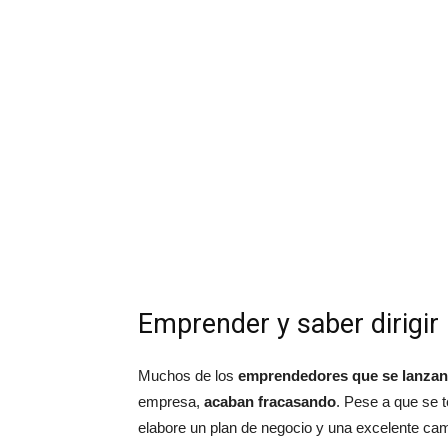
Emprender y saber dirigir
Muchos de los
emprendedores que se lanzan 
empresa,
acaban fracasando
. Pese a que se 
elabore un plan de negocio y una excelente cam