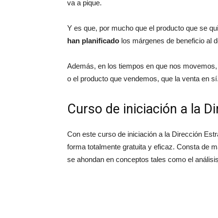
va a pique.
Y es que, por mucho que el producto que se q
han planificado
los márgenes de beneficio al d
Además, en los tiempos en que nos movemos, m
o el producto que vendemos, que la venta en sí
Curso de iniciación a la D
Con este curso de iniciación a la Dirección Es
forma totalmente gratuita y eficaz. Consta de 
se ahondan en conceptos tales como el análisis 