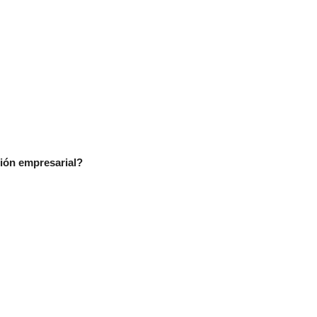
ión empresarial?