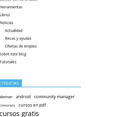
Herramientas
Libros
Noticias
Actualidad
Becas y ayudas
Ofertas de empleo
Sobre este blog
Tutoriales
ETIQUETAS
android
community manager
aleman
cursos en pdf
concursos
cursos gratis