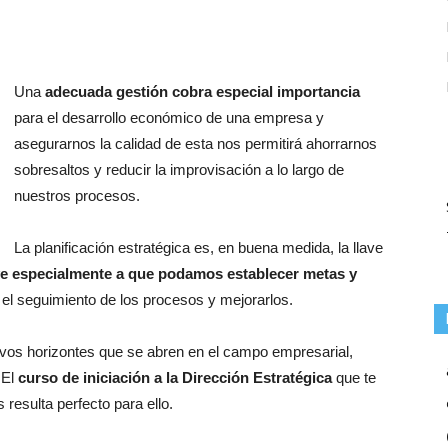
Una
adecuada gestión cobra especial importancia
para el desarrollo económico de una empresa y
asegurarnos la calidad de esta nos permitirá ahorrarnos
sobresaltos y reducir la improvisación a lo largo de
nuestros procesos.
La planificación estratégica es, en buena medida, la llave
e especialmente a que podamos establecer metas y
l seguimiento de los procesos y mejorarlos.
evos horizontes que se abren en el campo empresarial,
 El
curso de iniciación a la Dirección Estratégica
que te
esulta perfecto para ello.