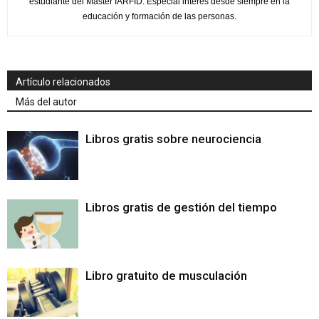
estudiante del Master IARFID. Especial interés desde siempre en la
educación y formación de las personas.
Artículo relacionados
Más del autor
Libros gratis sobre neurociencia
Libros gratis de gestión del tiempo
Libro gratuito de musculación