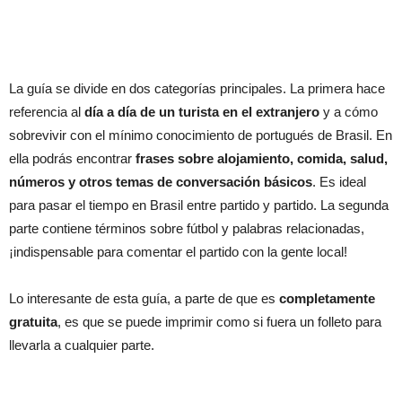
La guía se divide en dos categorías principales. La primera hace
referencia al
día a día de un turista en el extranjero
y a cómo
sobrevivir con el mínimo conocimiento de portugués de Brasil. En
ella podrás encontrar
frases sobre alojamiento, comida, salud,
números y otros temas de conversación básicos
. Es ideal
para pasar el tiempo en Brasil entre partido y partido. La segunda
parte contiene términos sobre fútbol y palabras relacionadas,
¡indispensable para comentar el partido con la gente local!
Lo interesante de esta guía, a parte de que es
completamente
gratuita
, es que se puede imprimir como si fuera un folleto para
llevarla a cualquier parte.