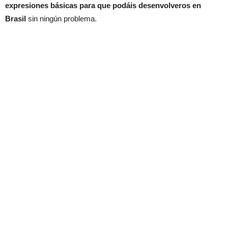
expresiones básicas para que podáis desenvolveros en
Brasil
sin ningún problema.