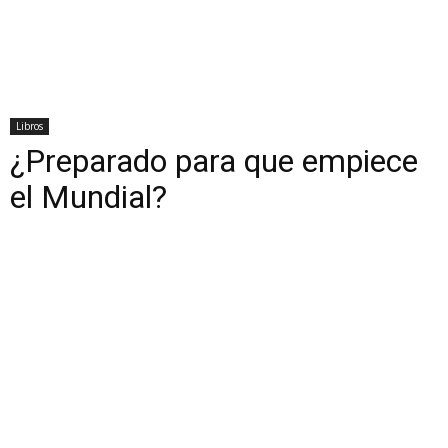
Libros
¿Preparado para que empiece
el Mundial?