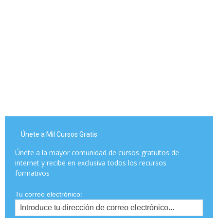
Únete a Mil Cursos Gratis
Únete a la mayor comunidad de cursos gratuitos de
internet y recibe en exclusiva todos los recursos
formativos
Tu correo electrónico: