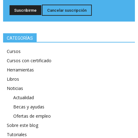
CATEGORÍAS
Cursos
Cursos con certificado
Herramientas
Libros
Noticias
Actualidad
Becas y ayudas
Ofertas de empleo
Sobre este blog
Tutoriales