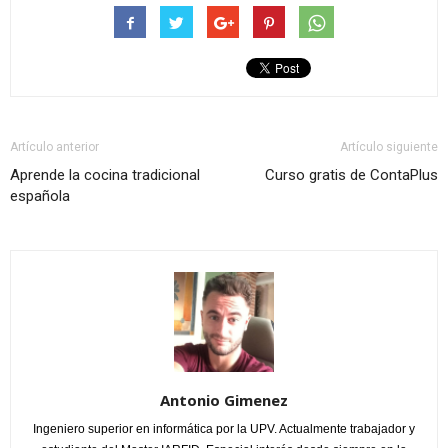
Artículo anterior
Artículo siguiente
Aprende la cocina tradicional
Curso gratis de ContaPlus
española
Antonio Gimenez
Ingeniero superior en informática por la UPV. Actualmente trabajador y