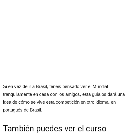
Si en vez de ir a Brasil, tenéis pensado ver el Mundial
tranquilamente en casa con los amigos, esta guía os dará una
idea de cómo se vive esta competición en otro idioma, en
portugués de Brasil.
También puedes ver el
curso