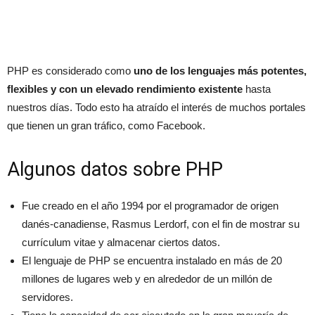
PHP es considerado como
uno de los lenguajes más potentes,
flexibles y con un elevado rendimiento existente
hasta
nuestros días. Todo esto ha atraído el interés de muchos portales
que tienen un gran tráfico, como Facebook.
Algunos datos sobre PHP
Fue creado en el año 1994 por el programador de origen
danés-canadiense, Rasmus Lerdorf, con el fin de mostrar su
currículum vitae y almacenar ciertos datos.
El lenguaje de PHP se encuentra instalado en más de 20
millones de lugares web y en alrededor de un millón de
servidores.