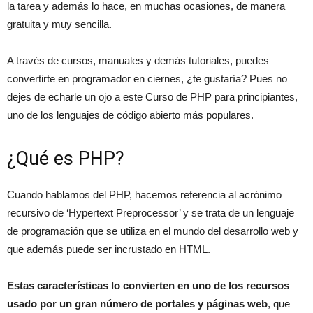
la tarea y además lo hace, en muchas ocasiones, de manera
gratuita y muy sencilla.
A través de cursos, manuales y demás tutoriales, puedes
convertirte en programador en ciernes, ¿te gustaría? Pues no
dejes de echarle un ojo a este Curso de PHP para principiantes,
uno de los lenguajes de código abierto más populares.
¿Qué es PHP?
Cuando hablamos del PHP, hacemos referencia al acrónimo
recursivo de ‘Hypertext Preprocessor’ y se trata de un lenguaje
de programación que se utiliza en el mundo del desarrollo web y
que además puede ser incrustado en HTML.
Estas características lo convierten en uno de los recursos
usado por un gran número de portales y páginas web
, que