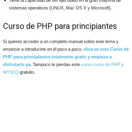
Tiene la capacidad de ser ejecutado en la gran mayoría de
sistemas operativos (LINUX, Mac OS X y Microsoft).
Curso de PHP para principiantes
Si quieres acceder a un completo manual sobre este tema y
empezar a introducirte en él poco a poco,
clica en este Curso de
PHP para principiantes totalmente gratis y empieza a
disfrutarlo ya
. Tampoco te pierdas este
curso curso de PHP y
MYSLQ
gratuito.