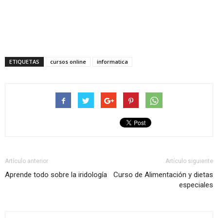
ETIQUETAS
cursos online
informatica
Artículo anterior
Artículo siguiente
Aprende todo sobre la iridología
Curso de Alimentación y dietas
especiales