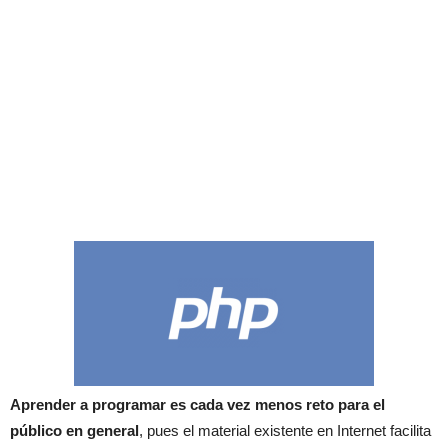
Aprender a programar es cada vez menos reto para el
público en general
, pues el material existente en Internet facilita