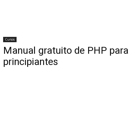
Cursos
Manual gratuito de PHP para
principiantes