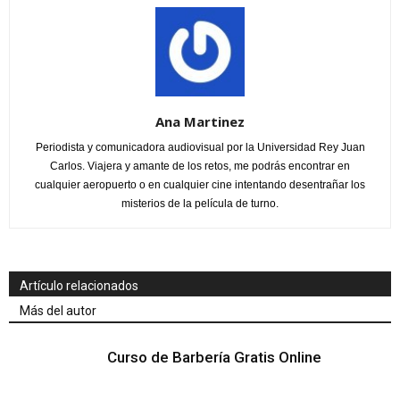
Ana Martinez
Periodista y comunicadora audiovisual por la Universidad Rey Juan
Carlos. Viajera y amante de los retos, me podrás encontrar en
cualquier aeropuerto o en cualquier cine intentando desentrañar los
misterios de la película de turno.
Artículo relacionados
Más del autor
Curso de Barbería Gratis Online