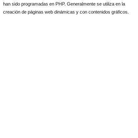
han sido programadas en PHP. Generalmente se utiliza en la
creación de páginas web dinámicas y con contenidos gráficos.