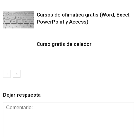
Cursos de ofimática gratis (Word, Excel,
PowerPoint y Access)
Curso gratis de celador
Dejar respuesta