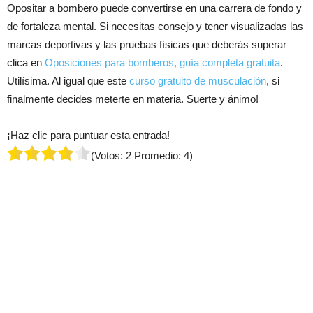
Opositar a bombero puede convertirse en una carrera de fondo y
de fortaleza mental. Si necesitas consejo y tener visualizadas las
marcas deportivas y las pruebas físicas que deberás superar
clica en
Oposiciones para bomberos, guía completa gratuita
.
Utilísima. Al igual que este
curso gratuito de musculación
, si
finalmente decides meterte en materia. Suerte y ánimo!
¡Haz clic para puntuar esta entrada!
(Votos:
2
Promedio:
4
)