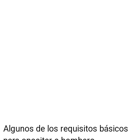
Algunos de los requisitos básicos