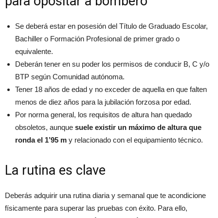
para opositar a bombero
Se deberá estar en posesión del Título de Graduado Escolar,
Bachiller o Formación Profesional de primer grado o
equivalente.
Deberán tener en su poder los permisos de conducir B, C y/o
BTP según Comunidad autónoma.
Tener 18 años de edad y no exceder de aquella en que falten
menos de diez años para la jubilación forzosa por edad.
Por norma general, los requisitos de altura han quedado
obsoletos, aunque
suele existir un máximo de altura que
ronda el 1’95 m
y relacionado con el equipamiento técnico.
La rutina es clave
Deberás adquirir una rutina diaria y semanal que te acondicione
físicamente para superar las pruebas con éxito. Para ello,