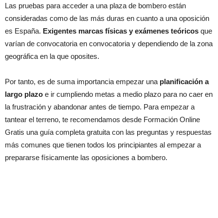
Las pruebas para acceder a una plaza de bombero están
consideradas como de las más duras en cuanto a una oposición
es España.
Exigentes marcas físicas y exámenes teóricos
que
varían de convocatoria en convocatoria y dependiendo de la zona
geográfica en la que oposites.
Por tanto, es de suma importancia empezar una
planificación a
largo plazo
e ir cumpliendo metas a medio plazo para no caer en
la frustración y abandonar antes de tiempo. Para empezar a
tantear el terreno, te recomendamos desde Formación Online
Gratis una guía completa gratuita con las preguntas y respuestas
más comunes que tienen todos los principiantes al empezar a
prepararse físicamente las oposiciones a bombero.