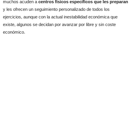
muchos acuden a
centros físicos específicos que les preparan
y les ofrecen un seguimiento personalizado de todos los
ejercicios, aunque con la actual inestabilidad económica que
existe, algunos se decidan por avanzar por libre y sin coste
económico.