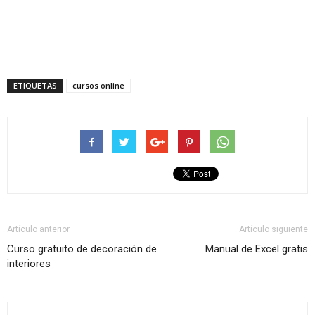
ETIQUETAS
cursos online
Artículo anterior
Artículo siguiente
Curso gratuito de decoración de
Manual de Excel gratis
interiores