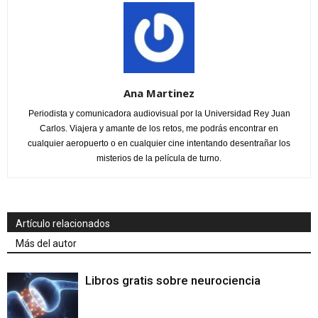
Ana Martinez
Periodista y comunicadora audiovisual por la Universidad Rey Juan
Carlos. Viajera y amante de los retos, me podrás encontrar en
cualquier aeropuerto o en cualquier cine intentando desentrañar los
misterios de la película de turno.
Artículo relacionados
Más del autor
Libros gratis sobre neurociencia