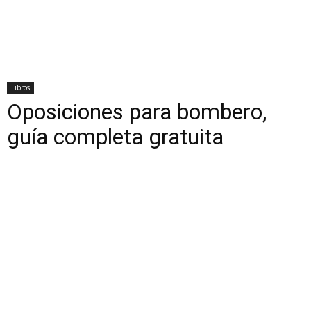
Libros
Oposiciones para bombero,
guía completa gratuita