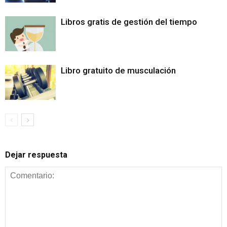
Libros gratis de gestión del tiempo
Libro gratuito de musculación
Dejar respuesta