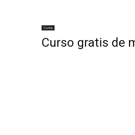
Cursos
Curso gratis de