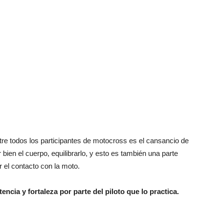
re todos los participantes de motocross es el cansancio de
 bien el cuerpo, equilibrarlo, y esto es también una parte
 el contacto con la moto.
cia y fortaleza por parte del piloto que lo practica.