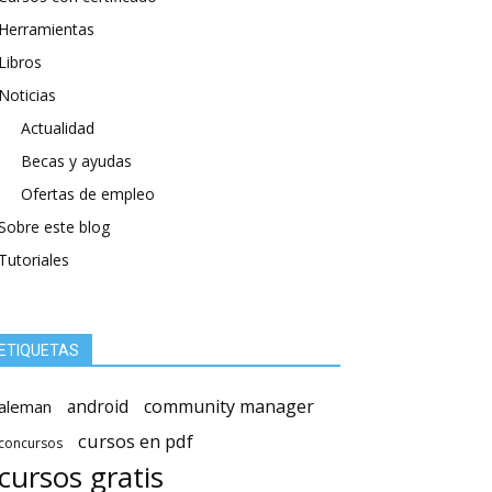
Herramientas
Libros
Noticias
Actualidad
Becas y ayudas
Ofertas de empleo
Sobre este blog
Tutoriales
ETIQUETAS
android
community manager
aleman
cursos en pdf
concursos
cursos gratis