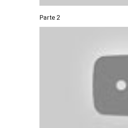
Parte 2