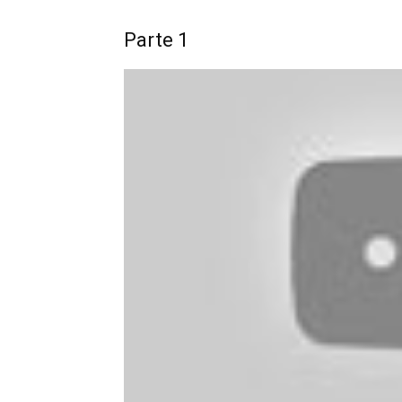
Parte 1