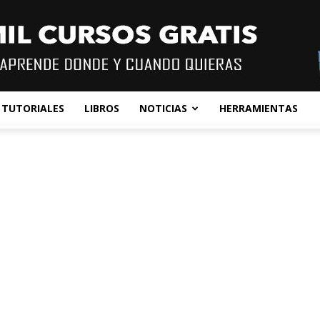
TUTORIALES
LIBROS
NOTICIAS
HERRAMIENTAS