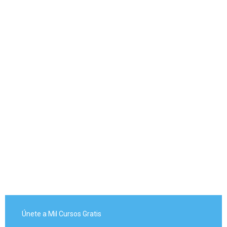
Únete a Mil Cursos Gratis