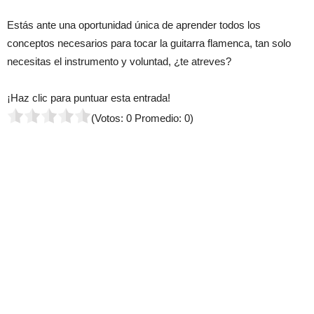
Estás ante una oportunidad única de aprender todos los
conceptos necesarios para tocar la guitarra flamenca, tan solo
necesitas el instrumento y voluntad, ¿te atreves?
¡Haz clic para puntuar esta entrada!
(Votos:
0
Promedio:
0
)