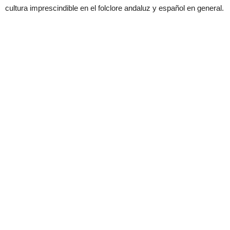
cultura imprescindible en el folclore andaluz y español en general.