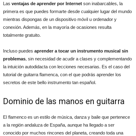
Las
ventajas de aprender por Internet
son inabarcables, la
primera es que puedes formarte desde cualquier lugar del mundo
mientras dispongas de un dispositivo móvil u ordenador y
conexión. Además, en la mayoría de ocasiones resulta
totalmente gratuito.
Incluso puedes
aprender a tocar un instrumento musical sin
problemas
, sin necesidad de acudir a clases y complementando
la intuición autodidacta con lecciones necesarias. Es el caso del
tutorial de guitarra flamenca, con el que podrás aprender los
secretos de este bello instrumento tan español.
Dominio de las manos en guitarra
El flamenco es un estilo de música, danza y baile que pertenece
a la región andaluza de España, aunque ha llegado a ser
conocido por muchos rincones del planeta, creando toda una