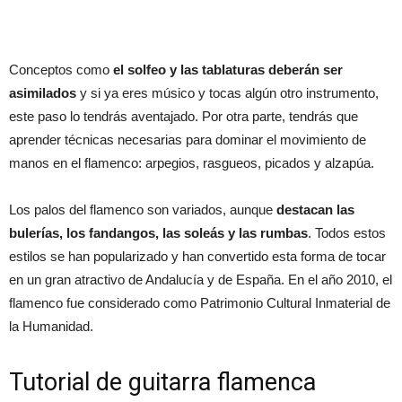
Conceptos como
el solfeo y las tablaturas deberán ser
asimilados
y si ya eres músico y tocas algún otro instrumento,
este paso lo tendrás aventajado. Por otra parte, tendrás que
aprender técnicas necesarias para dominar el movimiento de
manos en el flamenco: arpegios, rasgueos, picados y alzapúa.
Los palos del flamenco son variados, aunque
destacan las
bulerías, los fandangos, las soleás y las rumbas
. Todos estos
estilos se han popularizado y han convertido esta forma de tocar
en un gran atractivo de Andalucía y de España. En el año 2010, el
flamenco fue considerado como Patrimonio Cultural Inmaterial de
la Humanidad.
Tutorial de guitarra flamenca