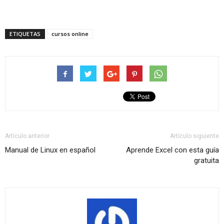
ETIQUETAS
cursos online
Artículo anterior
Artículo siguiente
Manual de Linux en español
Aprende Excel con esta guía
gratuita