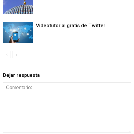
Videotutorial gratis de Twitter
Dejar respuesta