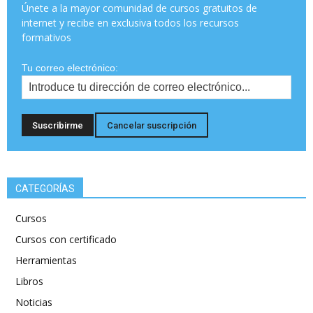
Únete a la mayor comunidad de cursos gratuitos de
internet y recibe en exclusiva todos los recursos
formativos
Tu correo electrónico:
CATEGORÍAS
Cursos
Cursos con certificado
Herramientas
Libros
Noticias