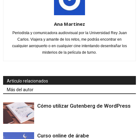
Ana Martinez
Periodista y comunicadora audiovisual por la Universidad Rey Juan
Carlos. Viajera y amante de los retos, me podrás encontrar en
cualquier aeropuerto o en cualquier cine intentando desentrañar los
misterios de la película de turno.
Artículo relacionados
Más del autor
Cómo utilizar Gutenberg de WordPress
Curso online de árabe