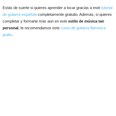
Estás de suerte si quieres aprender a tocar gracias a este
tutorial
de guitarra española
completamente gratuito. Además, si quieres
completar y formarte más aún en este
estilo de música tan
personal
, te recomendamos este
curso de guitarra flamenca
gratis
.