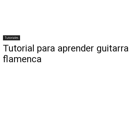
Tutoriales
Tutorial para aprender guitarra
flamenca