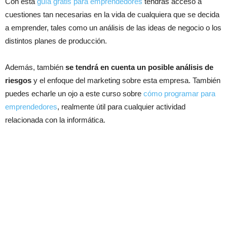
Con esta
guía gratis para emprendedores
tendrás acceso a
cuestiones tan necesarias en la vida de cualquiera que se decida
a emprender, tales como un análisis de las ideas de negocio o los
distintos planes de producción.
Además, también
se tendrá en cuenta un posible análisis de
riesgos
y el enfoque del marketing sobre esta empresa. También
puedes echarle un ojo a este curso sobre
cómo programar para
emprendedores
, realmente útil para cualquier actividad
relacionada con la informática.