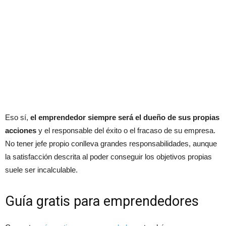
Eso sí,
el emprendedor siempre será el dueño de sus propias
acciones
y el responsable del éxito o el fracaso de su empresa.
No tener jefe propio conlleva grandes responsabilidades, aunque
la satisfacción descrita al poder conseguir los objetivos propias
suele ser incalculable.
Guía gratis para emprendedores