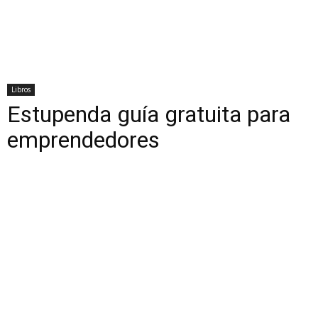
Libros
Estupenda guía gratuita para
emprendedores