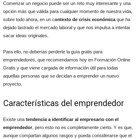
Comenzar un negocio puede ser un reto muy interesante y una
opción más que válida para cualquier momento de nuestra vida,
sobre todo ahora, en un c
ontexto de crisis económica
que ha
dejado lastrado el mercado laboral y que nos impulsa a intentar
sacar ideas originales.
Para ello, no deberías perderte la guía gratis para
emprendedores, que recomendamos hoy en Formación Online
Gratis y que viene cargada de información útil para todas
aquellas personas que se decidan a emprender un nuevo
proyecto.
Características del emprendedor
Existe una
tendencia a identificar al empresario con el
emprendedor
, pero esto no es completamente cierto. Y es que,
aunque compartan algunos rasgos y pueda considerarse que el