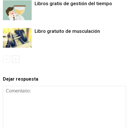
Libros gratis de gestión del tiempo
Libro gratuito de musculación
Dejar respuesta