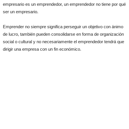
empresario es un emprendedor, un emprendedor no tiene por qué
ser un empresario.
Emprender no siempre significa perseguir un objetivo con ánimo
de lucro, también pueden consolidarse en forma de organización
social o cultural y no necesariamente el emprendedor tendrá que
dirigir una empresa con un fin económico.