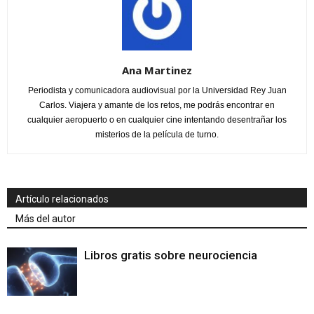
Ana Martinez
Periodista y comunicadora audiovisual por la Universidad Rey Juan
Carlos. Viajera y amante de los retos, me podrás encontrar en
cualquier aeropuerto o en cualquier cine intentando desentrañar los
misterios de la película de turno.
Artículo relacionados
Más del autor
Libros gratis sobre neurociencia