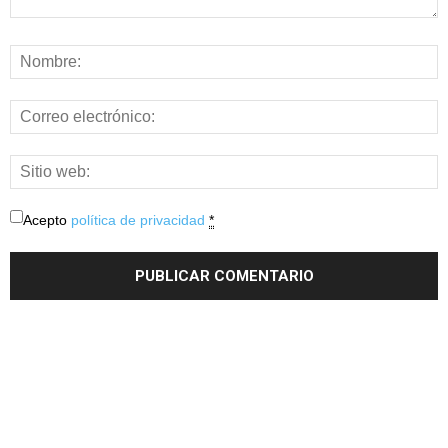
Acepto
política de privacidad
*