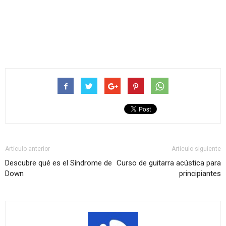
Artículo anterior
Artículo siguiente
Descubre qué es el Síndrome de
Curso de guitarra acústica para
Down
principiantes